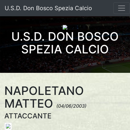
U.S.D. Don Bosco Spezia Calcio
U.S.D. DON BOSCO
SPEZIA CALCIO
NAPOLETANO
MATTEO
(04/06/2003)
ATTACCANTE