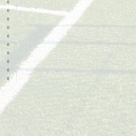
0
0
0
0
0
0
0
0
0
0