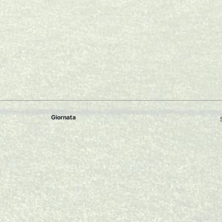
Giornata