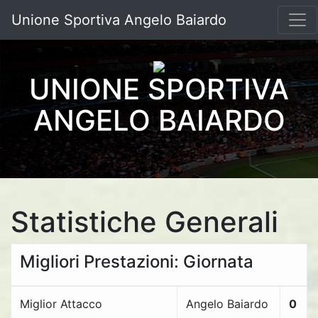
Unione Sportiva Angelo Baiardo
UNIONE SPORTIVA
ANGELO BAIARDO
Statistiche Generali
Migliori Prestazioni: Giornata
Miglior Attacco
Angelo Baiardo
0