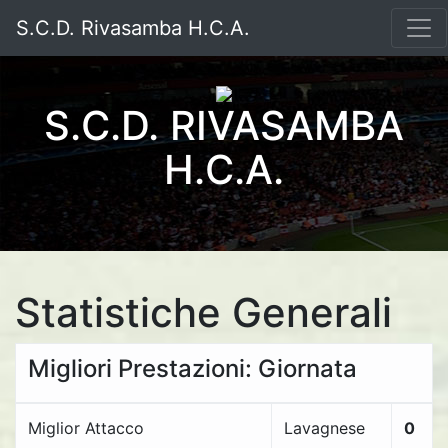
S.C.D. Rivasamba H.C.A.
S.C.D. RIVASAMBA
H.C.A.
Statistiche Generali
Migliori Prestazioni: Giornata
Miglior Attacco
Lavagnese
0