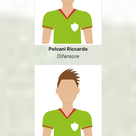
Polvani Riccardo
Difensore