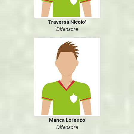
Traversa Nicolo'
Difensore
Manca Lorenzo
Difensore