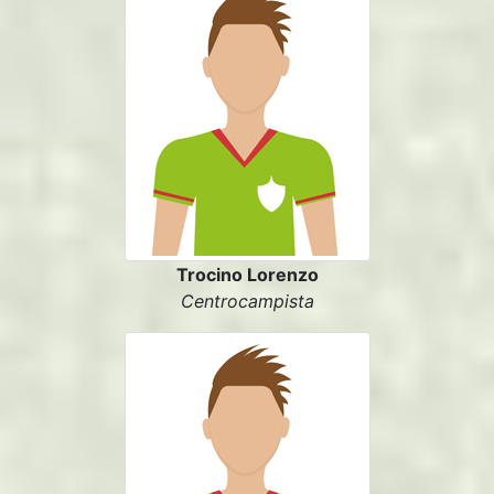
Trocino Lorenzo
Centrocampista