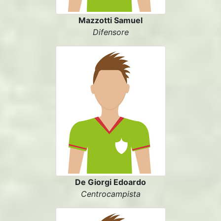
Mazzotti Samuel
Difensore
De Giorgi Edoardo
Centrocampista