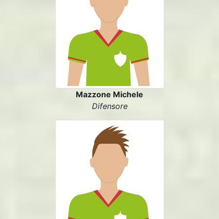
Mazzone Michele
Difensore