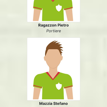
Ragazzon Pietro
Portiere
Mazzia Stefano