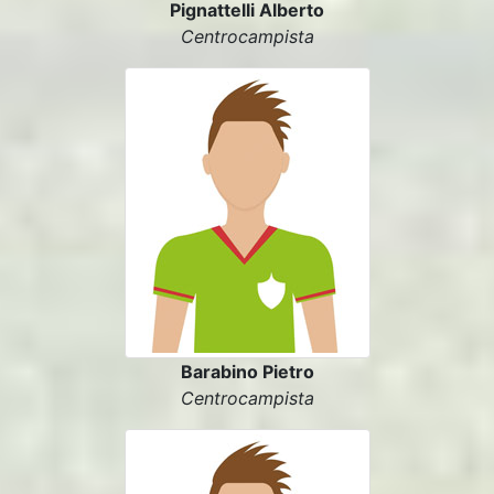
Pignattelli Alberto
Centrocampista
Barabino Pietro
Centrocampista