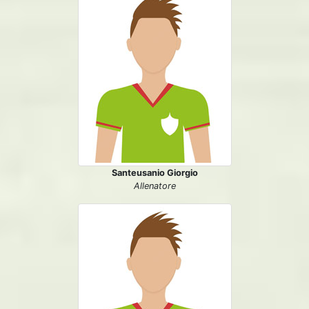
Santeusanio Giorgio
Allenatore