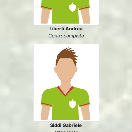
Liberti Andrea
Centrocampista
Siddi Gabriele