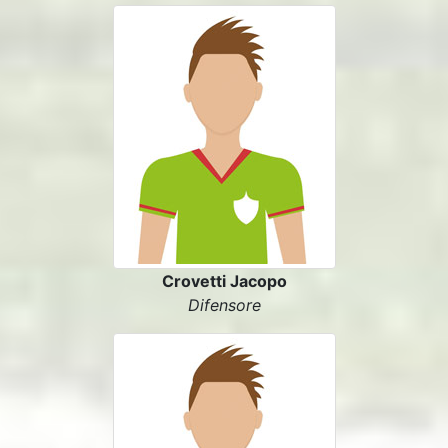
Crovetti Jacopo
Difensore