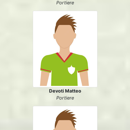
Portiere
Devoti Matteo
Portiere