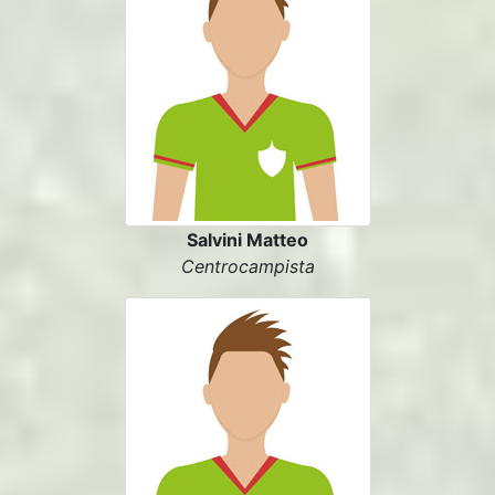
Salvini Matteo
Centrocampista