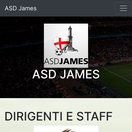
ASD James
ASD JAMES
DIRIGENTI E STAFF