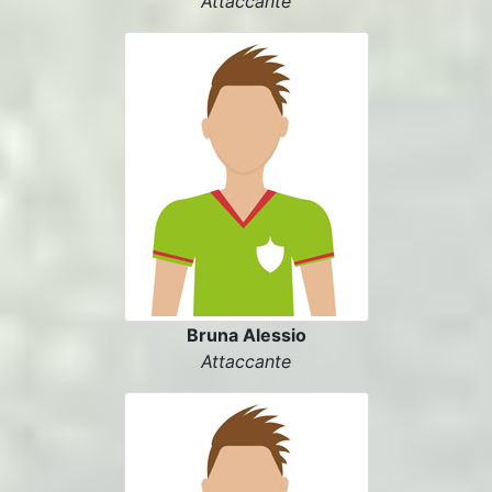
Attaccante
Bruna Alessio
Attaccante