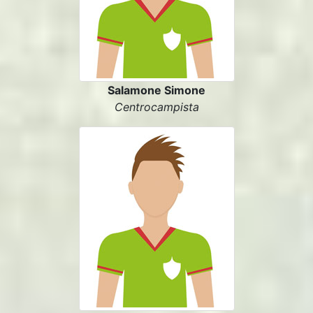
Salamone Simone
Centrocampista