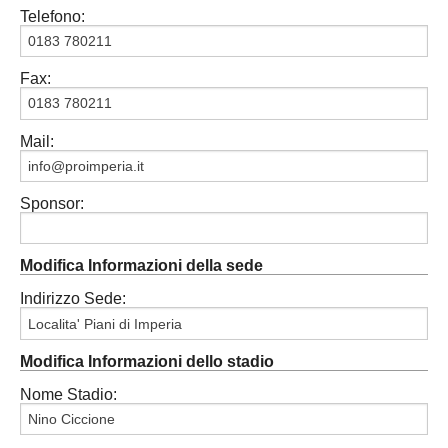
Telefono:
Carica la tua Rosa
Fax:
Mail:
Sponsor:
Modifica Informazioni della sede
Indirizzo Sede:
Modifica Informazioni dello stadio
Nome Stadio: