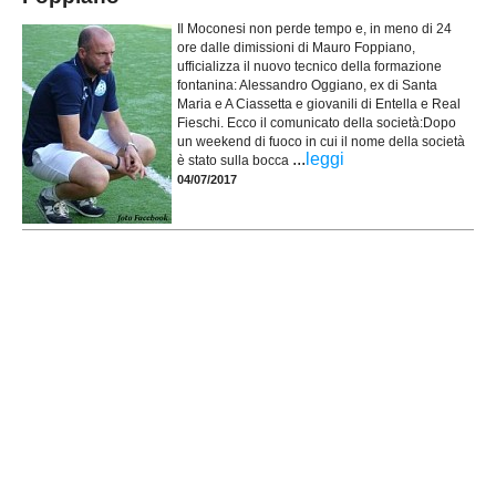
Il Moconesi non perde tempo e, in meno di 24
ore dalle dimissioni di Mauro Foppiano,
ufficializza il nuovo tecnico della formazione
fontanina: Alessandro Oggiano, ex di Santa
Maria e A Ciassetta e giovanili di Entella e Real
Fieschi. Ecco il comunicato della società:Dopo
un weekend di fuoco in cui il nome della società
...
leggi
è stato sulla bocca
04/07/2017