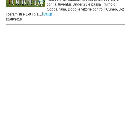
con la Juventus Under 23 e passa il turno di
Coppa Italia. Dopo le vittorie contro il Cuneo, 3-2
...
leggi
i ceramisti e 1-0 i bia
26/08/2018