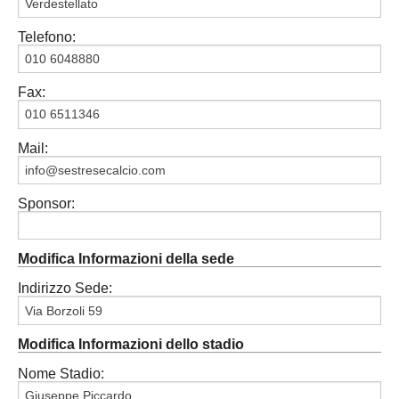
Carica la tua Rosa
Telefono:
Fax:
Mail:
Sponsor:
Modifica Informazioni della sede
Indirizzo Sede:
Modifica Informazioni dello stadio
Nome Stadio: