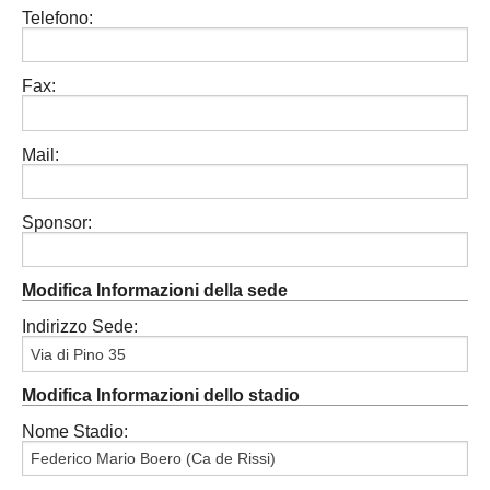
Telefono:
Carica la tua Rosa
Fax:
Mail:
Sponsor:
Modifica Informazioni della sede
Indirizzo Sede:
Modifica Informazioni dello stadio
Nome Stadio: