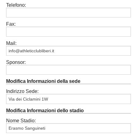
Telefono:
Carica la tua Rosa
Fax:
Mail:
Sponsor:
Modifica Informazioni della sede
Indirizzo Sede:
Modifica Informazioni dello stadio
Nome Stadio: