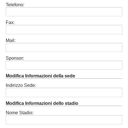
Telefono:
Carica la tua Rosa
Fax:
Mail:
Sponsor:
Modifica Informazioni della sede
Indirizzo Sede:
Modifica Informazioni dello stadio
Nome Stadio: