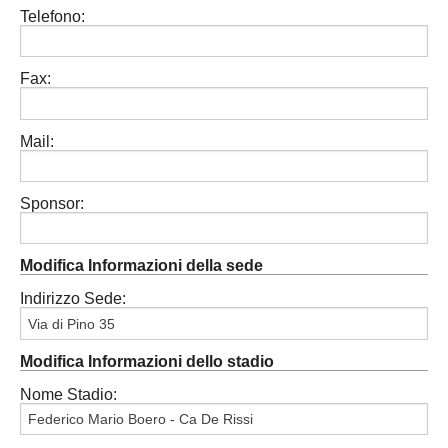
Telefono:
Carica la tua Rosa
Fax:
Mail:
Sponsor:
Modifica Informazioni della sede
Indirizzo Sede:
Modifica Informazioni dello stadio
Nome Stadio: