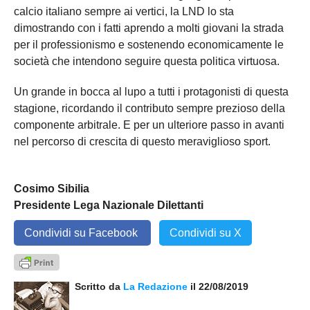
calcio italiano sempre ai vertici, la LND lo sta
dimostrando con i fatti aprendo a molti giovani la strada
per il professionismo e sostenendo economicamente le
società che intendono seguire questa politica virtuosa.
Un grande in bocca al lupo a tutti i protagonisti di questa
stagione, ricordando il contributo sempre prezioso della
componente arbitrale. E per un ulteriore passo in avanti
nel percorso di crescita di questo meraviglioso sport.
Cosimo Sibilia
Presidente Lega Nazionale Dilettanti
Condividi su Facebook
Condividi su X
Scritto da
La Redazione
il 22/08/2019