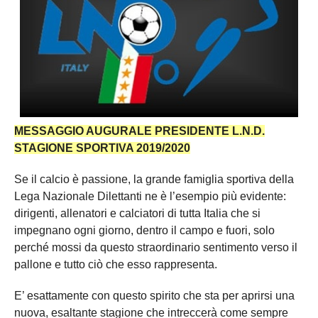
Carica la tua Rosa
MESSAGGIO AUGURALE PRESIDENTE L.N.D.
STAGIONE SPORTIVA 2019/2020
Se il calcio è passione, la grande famiglia sportiva della
Lega Nazionale Dilettanti ne è l’esempio più evidente:
dirigenti, allenatori e calciatori di tutta Italia che si
impegnano ogni giorno, dentro il campo e fuori, solo
perché mossi da questo straordinario sentimento verso il
pallone e tutto ciò che esso rappresenta.
E’ esattamente con questo spirito che sta per aprirsi una
nuova, esaltante stagione che intreccerà come sempre