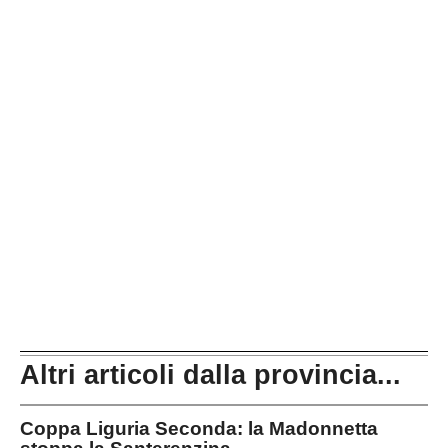
Altri articoli dalla provincia...
Coppa Liguria Seconda: la Madonnetta