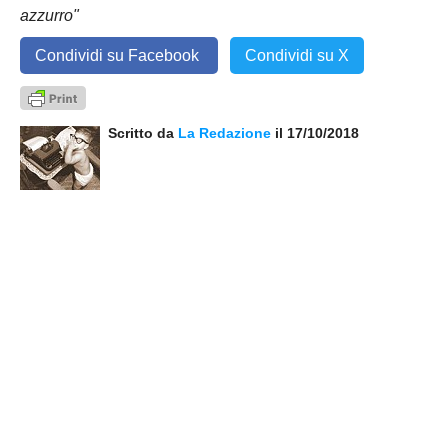
azzurro"
Condividi su Facebook
Condividi su X
Scritto da
La Redazione
il 17/10/2018