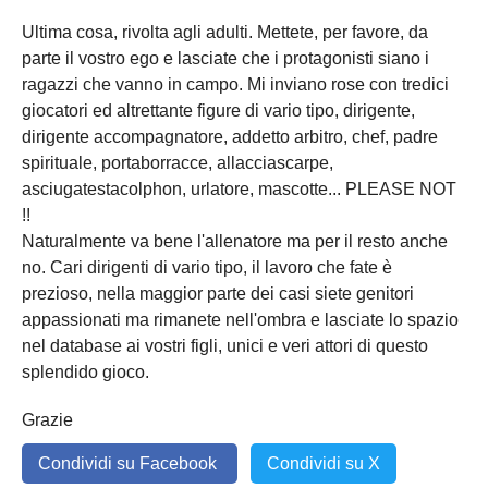
Ultima cosa, rivolta agli adulti. Mettete, per favore, da
parte il vostro ego e lasciate che i protagonisti siano i
ragazzi che vanno in campo. Mi inviano rose con tredici
giocatori ed altrettante figure di vario tipo, dirigente,
dirigente accompagnatore, addetto arbitro, chef, padre
spirituale, portaborracce, allacciascarpe,
asciugatestacolphon, urlatore, mascotte... PLEASE NOT
!!
Naturalmente va bene l'allenatore ma per il resto anche
no. Cari dirigenti di vario tipo, il lavoro che fate è
prezioso, nella maggior parte dei casi siete genitori
appassionati ma rimanete nell'ombra e lasciate lo spazio
nel database ai vostri figli, unici e veri attori di questo
splendido gioco.
Grazie
Condividi su Facebook
Condividi su X