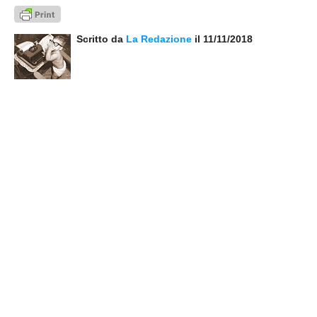
Scritto da
La Redazione
il 11/11/2018