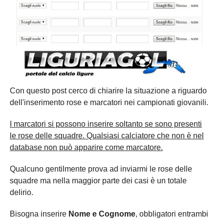
Carica la tua Rosa
Con questo post cerco di chiarire la situazione a riguardo
dell'inserimento rose e marcatori nei campionati giovanili.
I marcatori si possono inserire soltanto se sono presenti
le rose delle squadre. Qualsiasi calciatore che non è nel
database non può apparire come marcatore.
Qualcuno gentilmente prova ad inviarmi le rose delle
squadre ma nella maggior parte dei casi è un totale
delirio.
Bisogna inserire
Nome e Cognome
, obbligatori entrambi