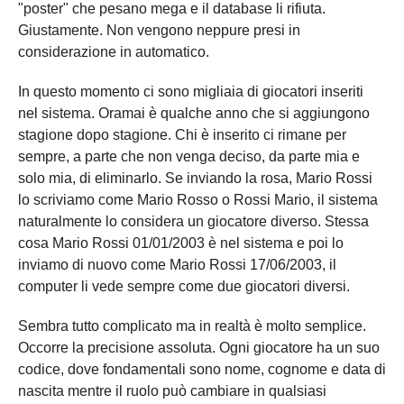
"poster" che pesano mega e il database li rifiuta.
Giustamente. Non vengono neppure presi in
considerazione in automatico.
In questo momento ci sono migliaia di giocatori inseriti
nel sistema. Oramai è qualche anno che si aggiungono
stagione dopo stagione. Chi è inserito ci rimane per
sempre, a parte che non venga deciso, da parte mia e
solo mia, di eliminarlo. Se inviando la rosa, Mario Rossi
lo scriviamo come Mario Rosso o Rossi Mario, il sistema
naturalmente lo considera un giocatore diverso. Stessa
cosa Mario Rossi 01/01/2003 è nel sistema e poi lo
inviamo di nuovo come Mario Rossi 17/06/2003, il
computer li vede sempre come due giocatori diversi.
Sembra tutto complicato ma in realtà è molto semplice.
Occorre la precisione assoluta. Ogni giocatore ha un suo
codice, dove fondamentali sono nome, cognome e data di
nascita mentre il ruolo può cambiare in qualsiasi