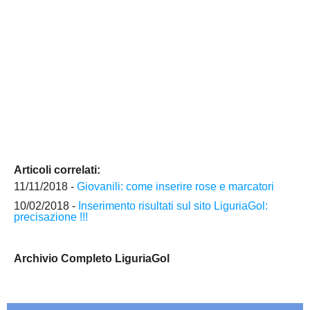
Articoli correlati:
11/11/2018 -
Giovanili: come inserire rose e marcatori
10/02/2018 -
Inserimento risultati sul sito LiguriaGol:
precisazione !!!
Archivio Completo LiguriaGol