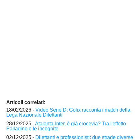
Articoli correlati:
18/02/2026 -
Video Serie D: Golix racconta i match della
Lega Nazionale Dilettanti
28/12/2025 -
Atalanta-Inter, è già crocevia? Tra l'effetto
Palladino e le incognite
02/12/2025 -
Dilettanti e professionisti: due strade diverse